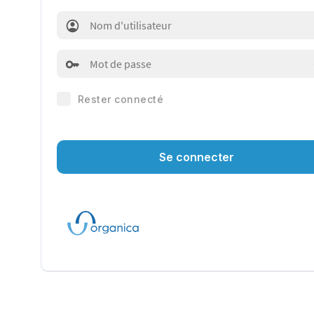
Rester connecté